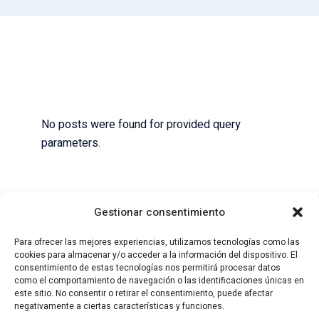
No posts were found for provided query
parameters.
Gestionar consentimiento
Para ofrecer las mejores experiencias, utilizamos tecnologías como las
cookies para almacenar y/o acceder a la información del dispositivo. El
consentimiento de estas tecnologías nos permitirá procesar datos
como el comportamiento de navegación o las identificaciones únicas en
este sitio. No consentir o retirar el consentimiento, puede afectar
negativamente a ciertas características y funciones.