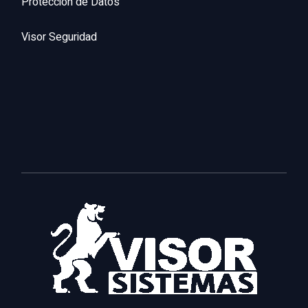
Protección de Datos
Visor Seguridad