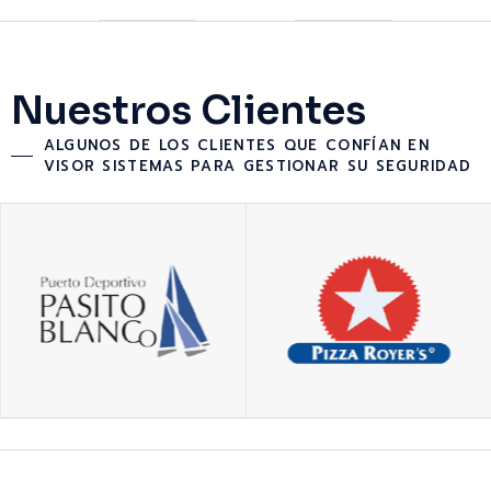
Nuestros Clientes
ALGUNOS DE LOS CLIENTES QUE CONFÍAN EN
VISOR SISTEMAS PARA GESTIONAR SU SEGURIDAD