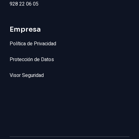
928 22 06 05
Empresa
Política de Privacidad
Protección de Datos
Visor Seguridad