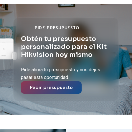
PIDE PRESUPUESTO
Obtén tu presupuesto
personalizado para el Kit
Hikvision hoy mismo
Pide ahora tu presupuesto y nos dejes
pasar esta oportunidad
Pedir presupuesto