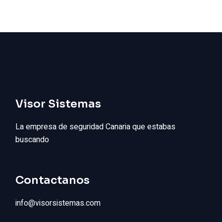
Visor Sistemas
La empresa de seguridad Canaria que estabas
buscando
Contactanos
info@visorsistemas.com