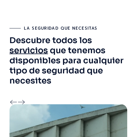
LA SEGURIDAD QUE NECESITAS
Descubre todos los
servicios
que tenemos
disponibles para cualquier
tipo de seguridad que
necesites