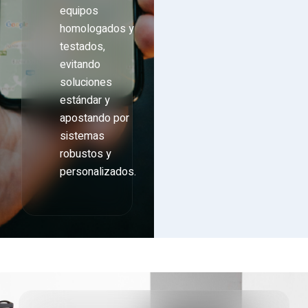
equipos
homologados y
testados,
evitando
soluciones
estándar y
apostando por
sistemas
robustos y
personalizados.