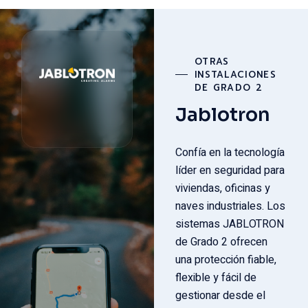
OTRAS
INSTALACIONES
DE GRADO 2
Jablotron
Confía en la tecnología
líder en seguridad para
viviendas, oficinas y
naves industriales. Los
sistemas JABLOTRON
de Grado 2 ofrecen
una protección fiable,
flexible y fácil de
gestionar desde el