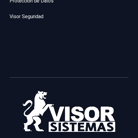
Protección de Datos
Visor Seguridad