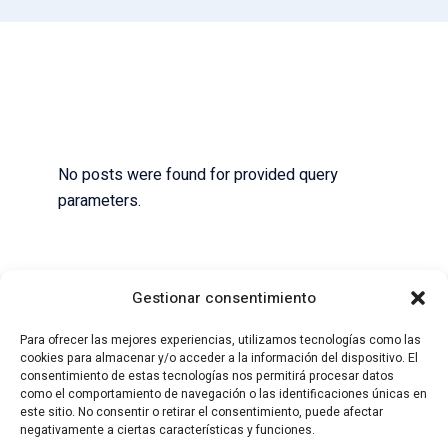
No posts were found for provided query
parameters.
Gestionar consentimiento
Para ofrecer las mejores experiencias, utilizamos tecnologías como las
cookies para almacenar y/o acceder a la información del dispositivo. El
consentimiento de estas tecnologías nos permitirá procesar datos
como el comportamiento de navegación o las identificaciones únicas en
este sitio. No consentir o retirar el consentimiento, puede afectar
negativamente a ciertas características y funciones.